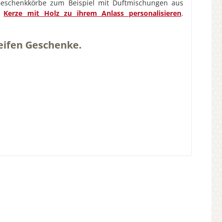
 Geschenkkörbe zum Beispiel mit Duftmischungen aus
Kerze mit Holz zu ihrem Anlass personalisieren
.
Seifen Geschenke.