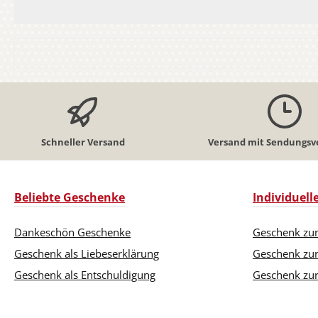
Schneller Versand
Versand mit Sendungsv
Beliebte Geschenke
Individuel
Dankeschön Geschenke
Geschenk zu
Geschenk als Liebeserklärung
Geschenk zu
Geschenk als Entschuldigung
Geschenk zur