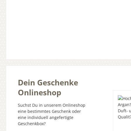
Dein Geschenke
Onlineshop
Suchst Du in unserem Onlineshop
eine bestimmtes Geschenk oder
eine individuell angefertigte
Geschenkbox?