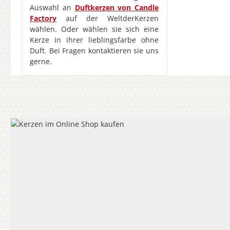
Auswahl an
Duftkerzen von Candle
Factory
auf der WeltderKerzen
wählen. Oder wählen sie sich eine
Kerze in ihrer lieblingsfarbe ohne
Duft. Bei Fragen kontaktieren sie uns
gerne.