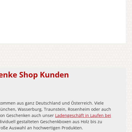
henke Shop Kunden
ommen aus ganz Deutschland und Österreich. Viele
München, Wasserburg, Traunstein, Rosenheim oder auch
 von Geschenken auch unser
Ladengeschäft in Laufen bei
dividuell gestalteten Geschenkboxen aus Holz bis zu
große Auswahl an hochwertigen Produkten.