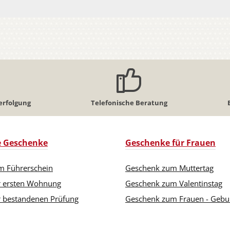
erfolgung
Telefonische Beratung
le Geschenke
Geschenke für Frauen
m Führerschein
Geschenk zum Muttertag
r ersten Wohnung
Geschenk zum Valentinstag
 bestandenen Prüfung
Geschenk zum Frauen - Gebu