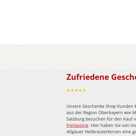
Zufriedene Gesc
★★★★★
Unsere Geschenke Shop Kunden k
aus der Region Oberbayern wie 
Salzburg besuchen für den Kauf
Freilassing
. Hier haben Sie von in
Allgäuer Heilkräuterkerzen eine 