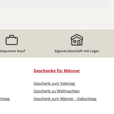
Bequemer Kauf
Eigenes Geschäft mit Lager
Geschenke für Männer
Geschenk zum Vatertag
Geschenk zu Weihnachten
rtstag
Geschenk zum Männer - Geburtstag