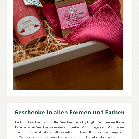
Geschenke in allen Formen und Farben
Bunt und Farbenfroh ist Ihr Geschenk ein Highlight. Wir bieten Ihnen
Kulinarische Geschenke in vielen bunten Mischungen an. Probieren
sie ein Farbenfrohes Erdbeersalz oder feine Kräutermischungen.
Wählen sie Räuchermischungen anhand des Jahreskreises und