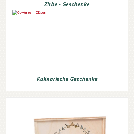
Zirbe - Geschenke
Kulinarische Geschenke