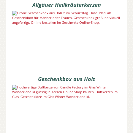
Allgäuer Heilkräuterkerzen
Geschenkbox aus Holz