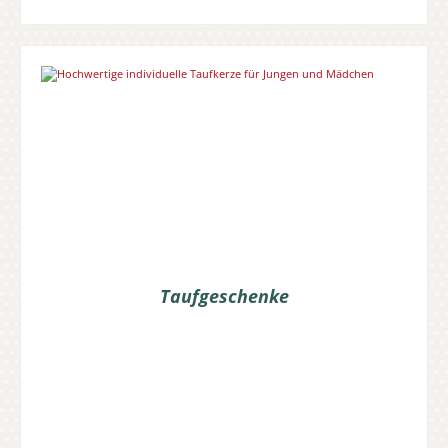
Taufgeschenke