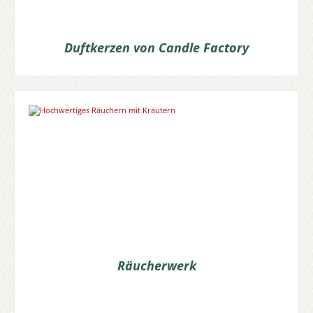
Duftkerzen von Candle Factory
Räucherwerk