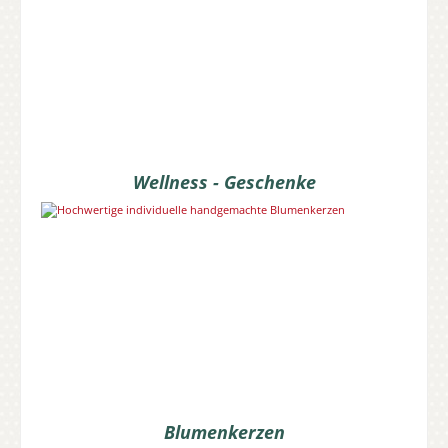
Wellness - Geschenke
Blumenkerzen