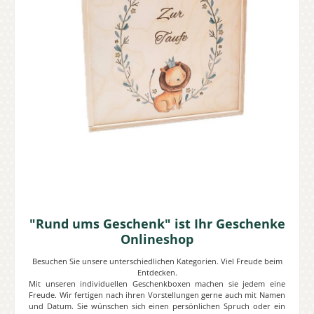
"Rund ums Geschenk" ist Ihr Geschenke
Onlineshop
Besuchen Sie unsere unterschiedlichen Kategorien. Viel Freude beim
Entdecken.
Mit unseren individuellen Geschenkboxen machen sie jedem eine
Freude. Wir fertigen nach ihren Vorstellungen gerne auch mit Namen
und Datum. Sie wünschen sich einen persönlichen Spruch oder ein