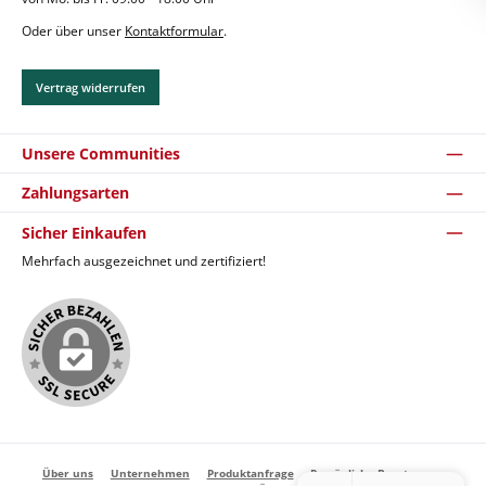
Oder über unser
Kontaktformular
.
Vertrag widerrufen
Unsere Communities
Zahlungsarten
Sicher Einkaufen
Mehrfach ausgezeichnet und zertifiziert!
Über uns
Unternehmen
Produktanfrage
Persönliche Beratung