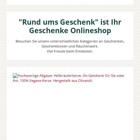
"Rund ums Geschenk" ist Ihr
Geschenke Onlineshop
Besuchen Sie unsere unterschiedlichen Kategorien an Geschenken,
Geschenkboxen und Räucherwerk.
Viel Freude beim Entdecken.