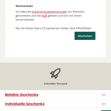
Datenschutz
Ich habe die
Datenschutzbestimmungen
zur Kenntnis
genommen und die
AGB
gelesen und bin mit ihnen
einverstanden.
Die mit einem Stern (*) markierten Felder sind Pflichtfelder.
Abschicken
Schneller Versand
Beliebte Geschenke
Individuelle Geschenke