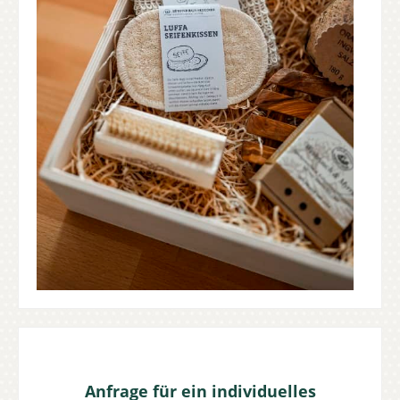
Anfrage für ein individuelles