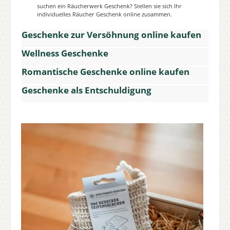
suchen ein Räucherwerk Geschenk? Stellen sie sich Ihr
individuelles Räucher Geschenk online zusammen.
Geschenke zur Versöhnung online kaufen
Wellness Geschenke
Romantische Geschenke online kaufen
Geschenke als Entschuldigung