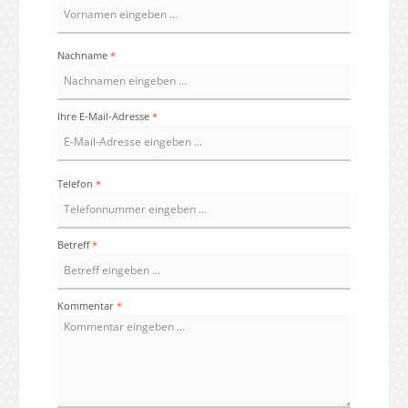
Nachname
*
Ihre E-Mail-Adresse
*
Telefon
*
Betreff
*
Kommentar
*