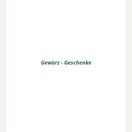
Gewürz - Geschenke