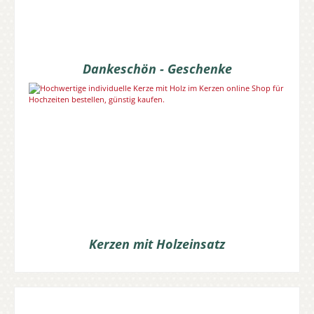
Dankeschön - Geschenke
Kerzen mit Holzeinsatz