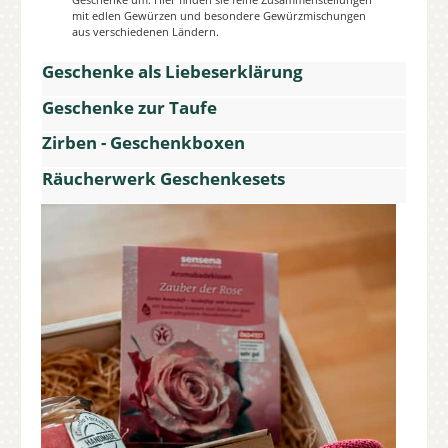
mit edlen Gewürzen und besondere Gewürzmischungen
aus verschiedenen Ländern.
Geschenke als Liebeserklärung
Geschenke zur Taufe
Zirben - Geschenkboxen
Räucherwerk Geschenkesets