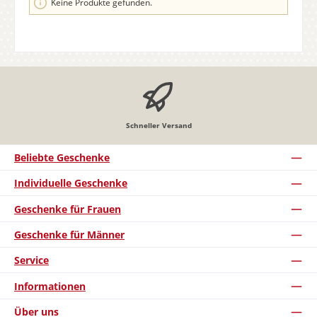
Keine Produkte gefunden.
Schneller Versand
Beliebte Geschenke
Individuelle Geschenke
Geschenke für Frauen
Geschenke für Männer
Service
Informationen
Über uns