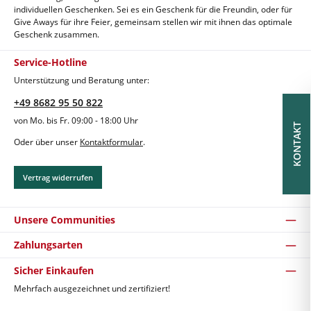
individuellen Geschenken. Sei es ein Geschenk für die Freundin, oder für
Give Aways für ihre Feier, gemeinsam stellen wir mit ihnen das optimale
Geschenk zusammen.
Service-Hotline
Unterstützung und Beratung unter:
+49 8682 95 50 822
von Mo. bis Fr. 09:00 - 18:00 Uhr
KONTAKT
Oder über unser
Kontaktformular
.
Vertrag widerrufen
Unsere Communities
Zahlungsarten
Sicher Einkaufen
Mehrfach ausgezeichnet und zertifiziert!