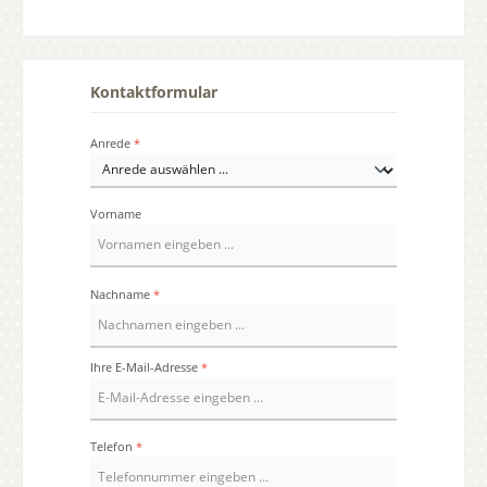
Kontaktformular
Anrede
*
Vorname
Nachname
*
Ihre E-Mail-Adresse
*
Telefon
*