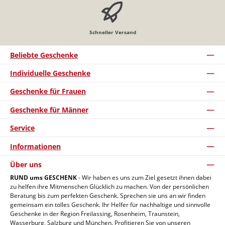
Schneller Versand
Beliebte Geschenke
Individuelle Geschenke
Geschenke für Frauen
Geschenke für Männer
Service
Informationen
Über uns
RUND ums GESCHENK
- Wir haben es uns zum Ziel gesetzt ihnen dabei
zu helfen ihre Mitmenschen Glücklich zu machen. Von der persönlichen
Beratung bis zum perfekten Geschenk. Sprechen sie uns an wir finden
gemeinsam ein tolles Geschenk. Ihr Helfer für nachhaltige und sinnvolle
Geschenke in der Region Freilassing, Rosenheim, Traunstein,
Wasserburg, Salzburg und München. Profitieren Sie von unseren