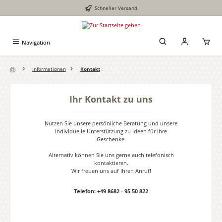
Schneller Versand
Zum Hauptinhalt springen
Navigation
Informationen
Kontakt
Ihr Kontakt zu uns
Nutzen Sie unsere persönliche Beratung und unsere
individuelle Unterstützung zu Ideen für Ihre
Geschenke.
Alternativ können Sie uns gerne auch telefonisch
kontaktieren.
Wir freuen uns auf Ihren Anruf!
Telefon: +49 8682 - 95 50 822