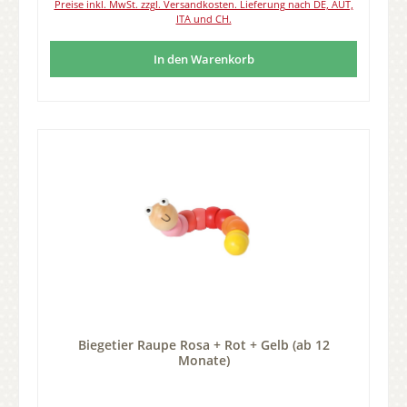
Preise inkl. MwSt. zzgl. Versandkosten. Lieferung nach DE, AUT,
ITA und CH.
In den Warenkorb
Biegetier Raupe Rosa + Rot + Gelb (ab 12
Monate)