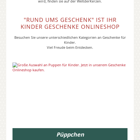
wird, finden sie auf der WeltderKerzen.
"RUND UMS GESCHENK" IST IHR
KINDER GESCHENKE ONLINESHOP
Besuchen Sie unsere unterschiedlichen Kategorien an Geschenke für
Kinder.
Viel Freude beim Entdecken.
Püppchen