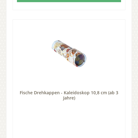
Fische Drehkappen - Kaleidoskop 10,8 cm (ab 3
Jahre)