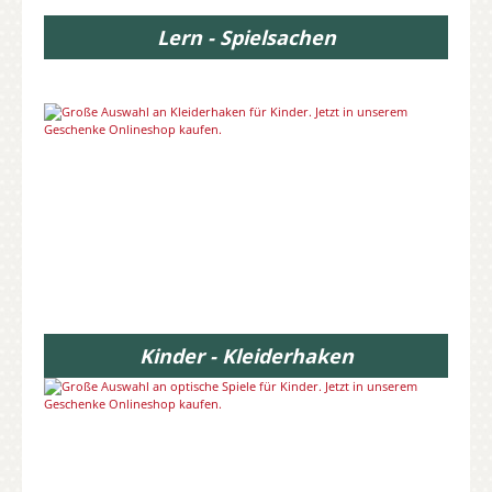
Lern - Spielsachen
Kinder - Kleiderhaken