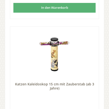
In den Warenkorb
Katzen Kaleidoskop 15 cm mit Zauberstab (ab 3
Jahre)