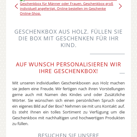
GESCHENKBOX AUS HOLZ. FÜLLEN SIE
DIE BOX MIT GESCHENKEN FÜR IHR
KIND.
AUF WUNSCH PERSONALISIEREN WIR
IHRE GESCHENKBOX!
Mit unseren individuellen Geschenkboxen aus Holz machen
sie jedem eine Freude. Wir fertigen nach ihren Vorstellungen
gerne auch mit Namen des Kindes und oder Zusätzliche
Wörter. Sie wünschen sich einen persönlichen Spruch oder
ein eigenes Bild auf der Box? Nehmen sie mit uns Kontakt auf.
Es steht Ihnen ein tolles Sortiment zu Verfügung um die
Geschenkbox mit nachhaltigen und hochwertigen Produkten
zu füllen.
BESUCHEN SIE UNSERE