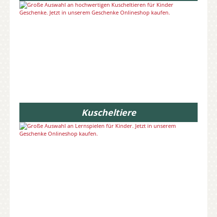
Kuscheltiere