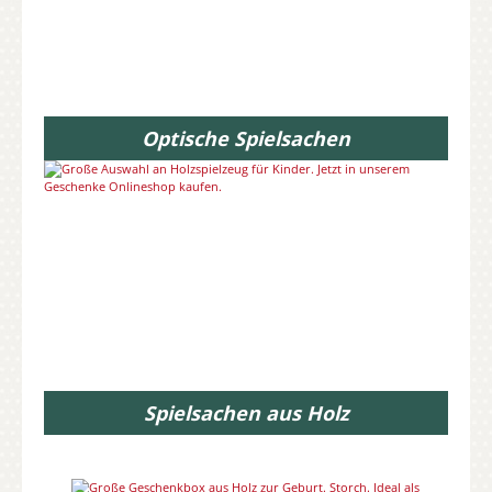
Optische Spielsachen
Spielsachen aus Holz
Bildergalerie überspringen