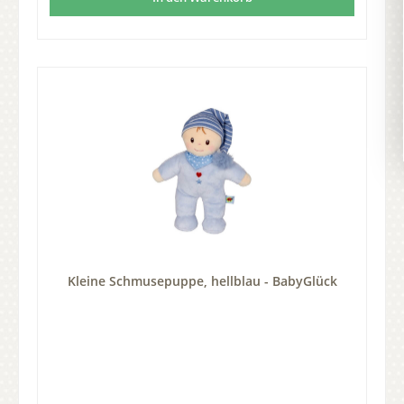
Kleine Schmusepuppe, hellblau - BabyGlück