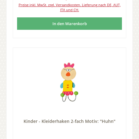
Preise inkl. MwSt. zzgl. Versandkosten. Lieferung nach DE, AUT,
ITA und CH.
In den Warenkorb
Kinder - Kleiderhaken 2-fach Motiv: "Huhn"