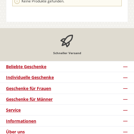
Keine Produkte gefunden.
Schneller Versand
Beliebte Geschenke
Individuelle Geschenke
Geschenke für Frauen
Geschenke für Männer
Service
Informationen
Über uns