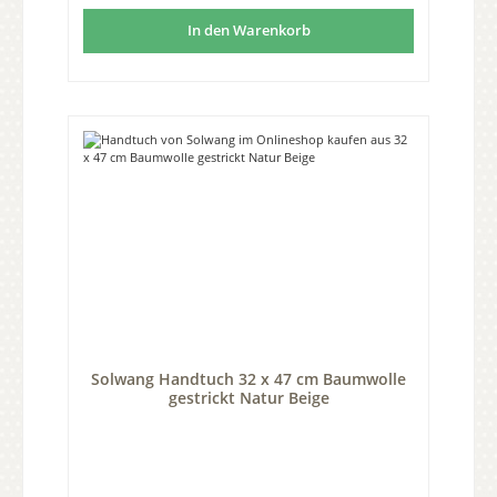
In den Warenkorb
Solwang Handtuch 32 x 47 cm Baumwolle
gestrickt Natur Beige