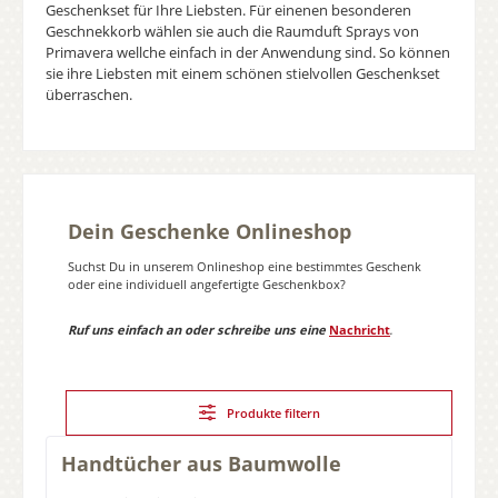
Geschenkset für Ihre Liebsten. Für einenen besonderen
Geschnekkorb wählen sie auch die Raumduft Sprays von
Primavera wellche einfach in der Anwendung sind. So können
sie ihre Liebsten mit einem schönen stielvollen Geschenkset
überraschen.
Dein Geschenke Onlineshop
Suchst Du in unserem Onlineshop eine bestimmtes Geschenk
oder eine individuell angefertigte Geschenkbox?
Ruf uns einfach an oder schreibe uns eine
Nachricht
.
Produkte filtern
Handtücher aus Baumwolle