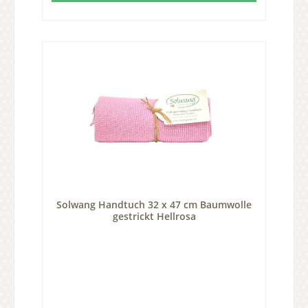
Solwang Handtuch 32 x 47 cm Baumwolle
gestrickt Hellrosa