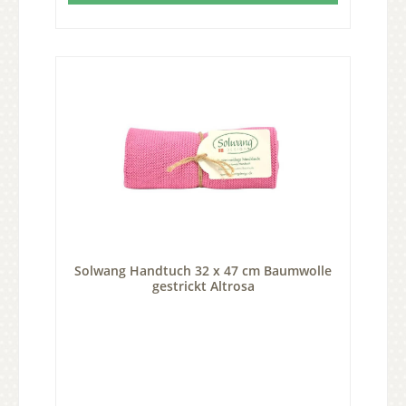
Solwang Handtuch 32 x 47 cm Baumwolle
gestrickt Altrosa