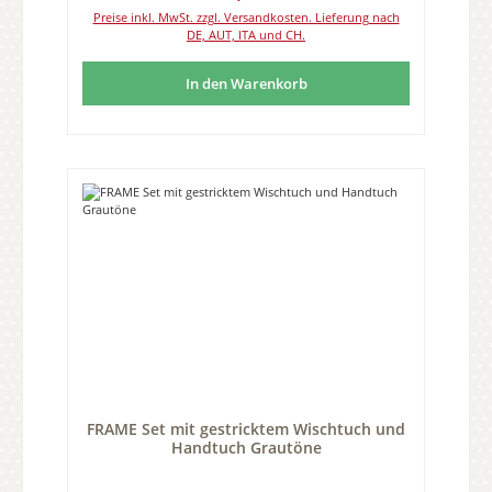
Preise inkl. MwSt. zzgl. Versandkosten. Lieferung nach
DE, AUT, ITA und CH.
In den Warenkorb
FRAME Set mit gestricktem Wischtuch und
Handtuch Grautöne