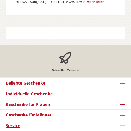
mail@solwangdesign.dkInternet: www.solwan
Mehr lesen
Schneller Versand
Beliebte Geschenke
Individuelle Geschenke
Geschenke für Frauen
Geschenke für Männer
Service