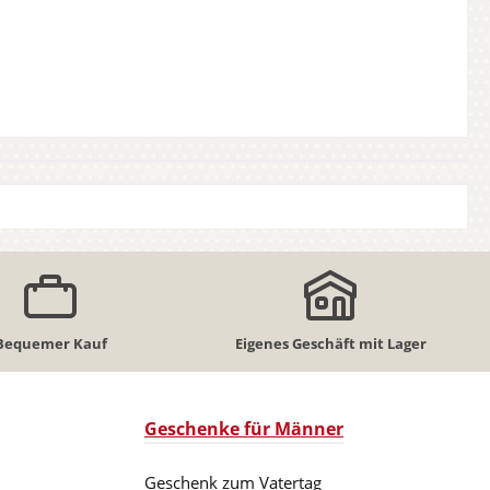
Bequemer Kauf
Eigenes Geschäft mit Lager
Geschenke für Männer
Geschenk zum Vatertag