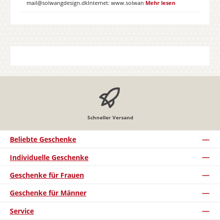
mail@solwangdesign.dkInternet: www.solwan
Mehr lesen
Schneller Versand
Beliebte Geschenke
Individuelle Geschenke
Geschenke für Frauen
Geschenke für Männer
Service