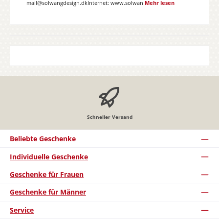
mail@solwangdesign.dkInternet: www.solwan
Mehr lesen
Schneller Versand
Beliebte Geschenke
Individuelle Geschenke
Geschenke für Frauen
Geschenke für Männer
Service