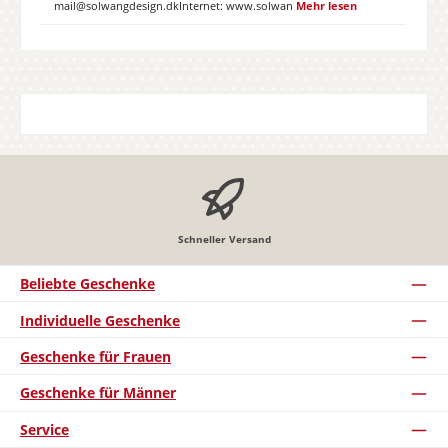
mail@solwangdesign.dkInternet: www.solwan
Mehr lesen
Schneller Versand
Beliebte Geschenke
Individuelle Geschenke
Geschenke für Frauen
Geschenke für Männer
Service