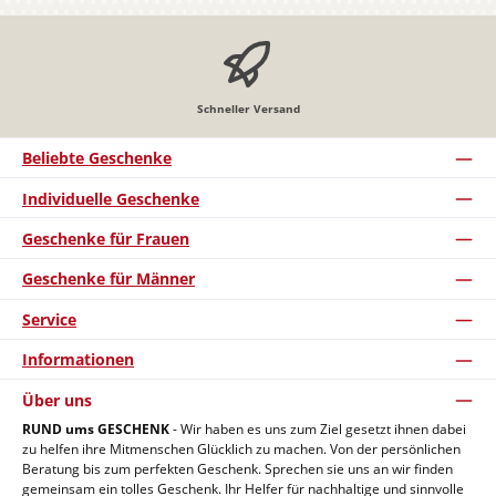
Schneller Versand
Beliebte Geschenke
Individuelle Geschenke
Geschenke für Frauen
Geschenke für Männer
Service
Informationen
Über uns
RUND ums GESCHENK
- Wir haben es uns zum Ziel gesetzt ihnen dabei
zu helfen ihre Mitmenschen Glücklich zu machen. Von der persönlichen
Beratung bis zum perfekten Geschenk. Sprechen sie uns an wir finden
gemeinsam ein tolles Geschenk. Ihr Helfer für nachhaltige und sinnvolle