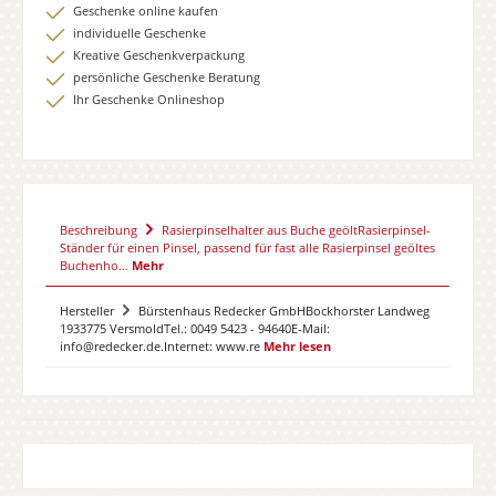
Geschenke online kaufen
individuelle Geschenke
Kreative Geschenkverpackung
persönliche Geschenke Beratung
Ihr Geschenke Onlineshop
Beschreibung
Rasierpinselhalter aus Buche geöltRasierpinsel-
Ständer für einen Pinsel, passend für fast alle Rasierpinsel geöltes
Buchenho…
Mehr
Hersteller
Bürstenhaus Redecker GmbHBockhorster Landweg
1933775 VersmoldTel.: 0049 5423 - 94640E-Mail:
info@redecker.de.Internet: www.re
Mehr lesen