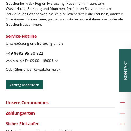
Geschenke in der Region Freilassing, Rosenheim, Traunstein,
Wasserburg, Salzburg und München. Profitieren Sie von unseren
individuellen Geschenken. Sei es ein Geschenk für die Freundin, oder für
Give Aways für ihre Feier, gemeinsam stellen wir mit ihnen das optimale
Geschenk zusammen.
Service-Hotline
Unterstützung und Beratung unter:
+49 8682 95 50 822
von Mo. bis Fr. 09:00 - 18:00 Uhr
KONTAKT
Oder über unser
Kontaktformular
.
Vertrag widerrufen
Unsere Communities
Zahlungsarten
Sicher Einkaufen