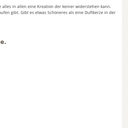
 alles in allen eine Kreation der keiner widerstehen kann.
aufen gibt. Gibt es etwas Schöneres als eine Duftkerze in der
e.