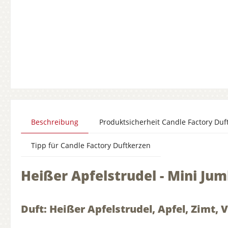
Beschreibung
Produktsicherheit Candle Factory Duf
Tipp für Candle Factory Duftkerzen
Heißer Apfelstrudel - Mini J
Duft: Heißer Apfelstrudel, Apfel, Zimt, 