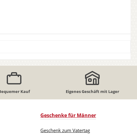
Bequemer Kauf
Eigenes Geschäft mit Lager
Geschenke für Männer
Geschenk zum Vatertag