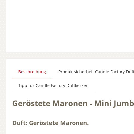
Beschreibung
Produktsicherheit Candle Factory Duf
Tipp für Candle Factory Duftkerzen
Geröstete Maronen - Mini Jumb
Duft: Geröstete Maronen.