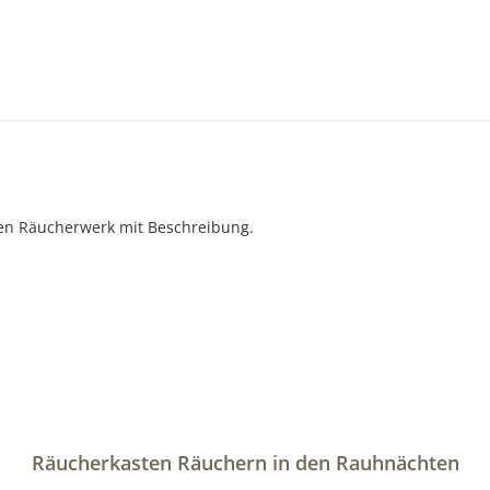
Räucherkasten Räuchern in den Rauhnächten