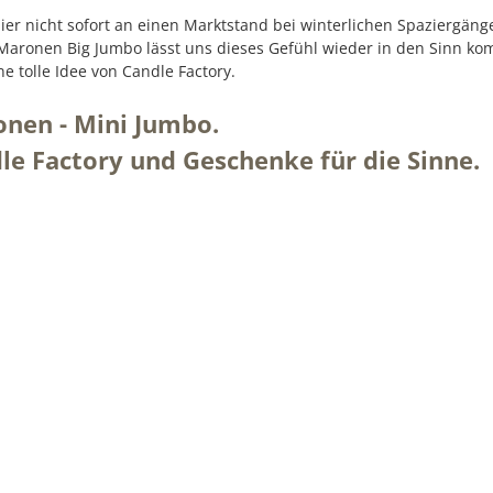
ier nicht sofort an einen Marktstand bei winterlichen Spaziergä
Maronen Big Jumbo lässt uns dieses Gefühl wieder in den Sinn ko
e tolle Idee von Candle Factory.
onen - Mini Jumbo.
le Factory und Geschenke für die Sinne.