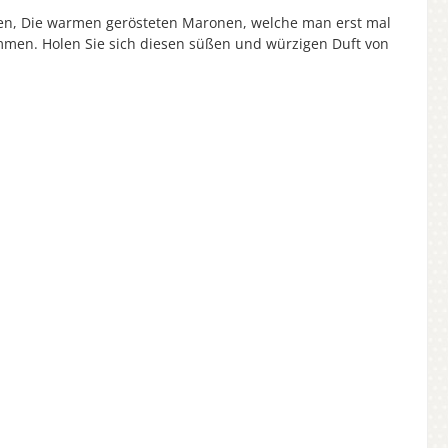
ngen, Die warmen gerösteten Maronen, welche man erst mal
mmen. Holen Sie sich diesen süßen und würzigen Duft von