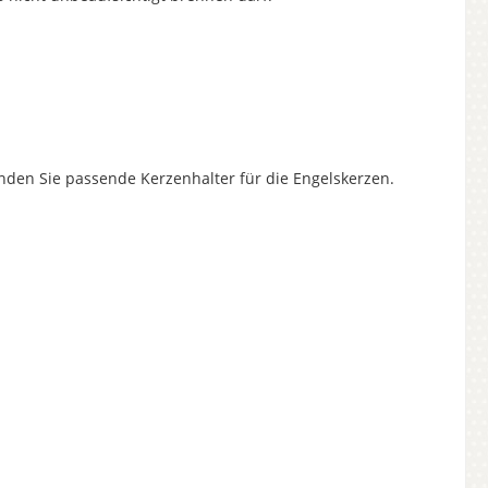
inden Sie passende Kerzenhalter für die Engelskerzen.