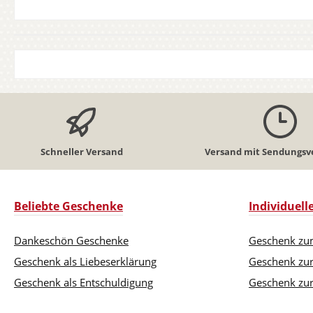
Schneller Versand
Versand mit Sendungsv
Beliebte Geschenke
Individuel
Dankeschön Geschenke
Geschenk zu
Geschenk als Liebeserklärung
Geschenk zu
Geschenk als Entschuldigung
Geschenk zur