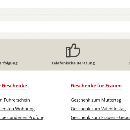
erfolgung
Telefonische Beratung
le Geschenke
Geschenke für Frauen
m Führerschein
Geschenk zum Muttertag
r ersten Wohnung
Geschenk zum Valentinstag
 bestandenen Prüfung
Geschenk zum Frauen - Gebu