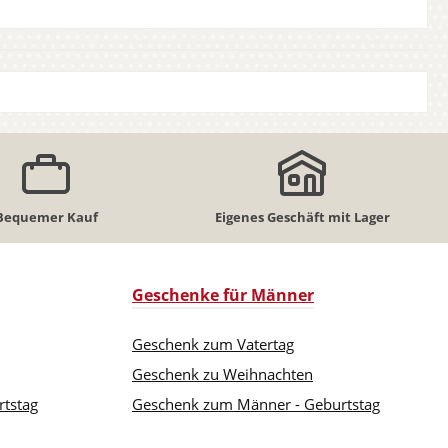
Bequemer Kauf
Eigenes Geschäft mit Lager
Geschenke für Männer
Geschenk zum Vatertag
Geschenk zu Weihnachten
rtstag
Geschenk zum Männer - Geburtstag