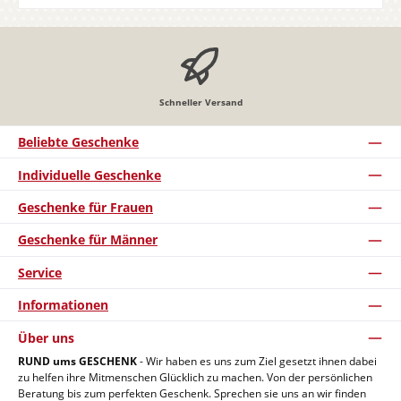
Schneller Versand
Beliebte Geschenke
Individuelle Geschenke
Geschenke für Frauen
Geschenke für Männer
Service
Informationen
Über uns
RUND ums GESCHENK
- Wir haben es uns zum Ziel gesetzt ihnen dabei
zu helfen ihre Mitmenschen Glücklich zu machen. Von der persönlichen
Beratung bis zum perfekten Geschenk. Sprechen sie uns an wir finden