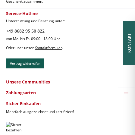
Geschenk zusammen.
Service-Hotline
Unterstützung und Beratung unter:
+49 8682 95 50 822
KONTAKT
von Mo. bis Fr. 09:00 - 18:00 Uhr
Oder über unser
Kontaktformular
.
Vertrag widerrufen
Unsere Communities
Zahlungsarten
Sicher Einkaufen
Mehrfach ausgezeichnet und zertifiziert!