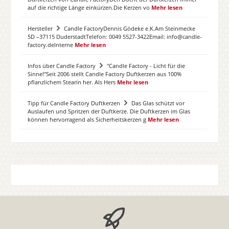
auf die richtige Länge einkürzen.Die Kerzen vo
Mehr lesen
Hersteller
Candle FactoryDennis Gödeke e.K.Am Steinmecke
5D –37115 DuderstadtTelefon: 0049 5527-3422Email: info@candle-
factory.deInterne
Mehr lesen
Infos über Candle Factory
"Candle Factory - Licht für die
Sinne!"Seit 2006 stellt Candle Factory Duftkerzen aus 100%
pflanzlichem Stearin her. Als Hers
Mehr lesen
Tipp für Candle Factory Duftkerzen
Das Glas schützt vor
Auslaufen und Spritzen der Duftkerze. Die Duftkerzen im Glas
können hervorragend als Sicherheitskerzen g
Mehr lesen