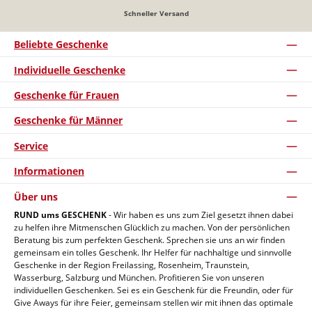
Schneller Versand
Beliebte Geschenke
Individuelle Geschenke
Geschenke für Frauen
Geschenke für Männer
Service
Informationen
Über uns
RUND ums GESCHENK
- Wir haben es uns zum Ziel gesetzt ihnen dabei
zu helfen ihre Mitmenschen Glücklich zu machen. Von der persönlichen
Beratung bis zum perfekten Geschenk. Sprechen sie uns an wir finden
gemeinsam ein tolles Geschenk. Ihr Helfer für nachhaltige und sinnvolle
Geschenke in der Region Freilassing, Rosenheim, Traunstein,
Wasserburg, Salzburg und München. Profitieren Sie von unseren
individuellen Geschenken. Sei es ein Geschenk für die Freundin, oder für
Give Aways für ihre Feier, gemeinsam stellen wir mit ihnen das optimale